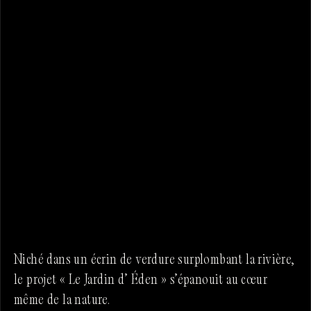
Niché dans un écrin de verdure surplombant la rivière,
le projet « Le Jardin d’ Éden » s’épanouit au cœur
même de la nature.