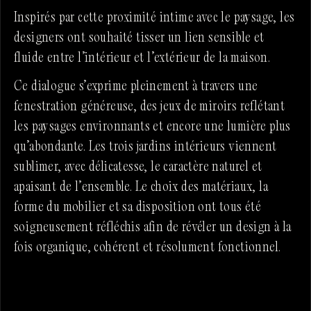
Inspirés par cette proximité intime avec le paysage, les
designers ont souhaité tisser un lien sensible et
fluide entre l’intérieur et l’extérieur de la maison.
Ce dialogue s’exprime pleinement à travers une
fenestration généreuse, des jeux de miroirs reflétant
les paysages environnants et encore une lumière plus
qu’abondante. Les trois jardins intérieurs viennent
sublimer, avec délicatesse, le caractère naturel et
apaisant de l’ensemble. Le choix des matériaux, la
forme du mobilier et sa disposition ont tous été
soigneusement réfléchis afin de révéler un design à la
fois organique, cohérent et résolument fonctionnel.