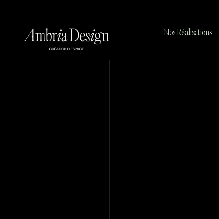
Nos Réalisations