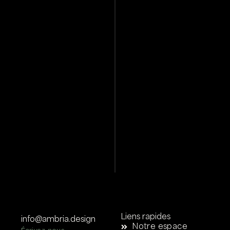
Liens rapides
info@ambria.design
Notre espace