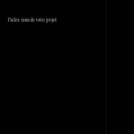
Parlez-nous de votre projet