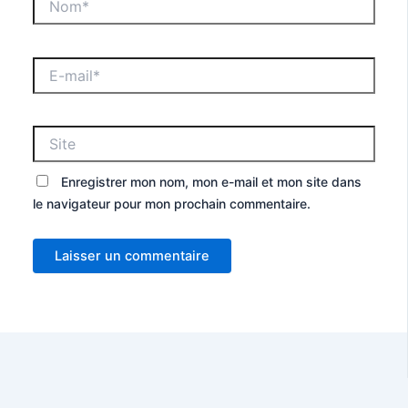
Enregistrer mon nom, mon e-mail et mon site dans
le navigateur pour mon prochain commentaire.