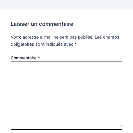
Laisser un commentaire
Votre adresse e-mail ne sera pas publiée.
Les champs
obligatoires sont indiqués avec
*
Commentaire
*